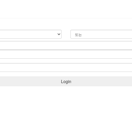
Login