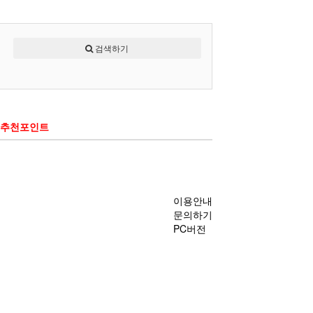
검색하기
추천포인트
이용안내
문의하기
PC버전