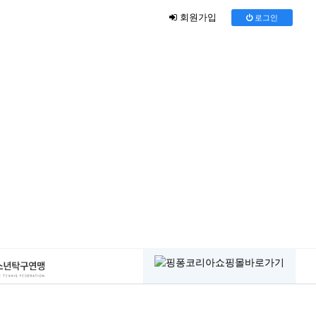
회원가입
로그인