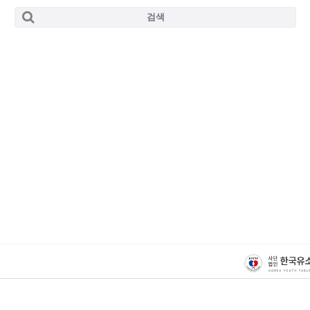
검색
검색