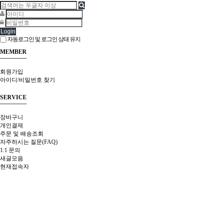
Login
자동로그인 및 로그인 상태 유지
MEMBER
회원가입
아이디/비밀번호 찾기
SERVICE
장바구니
개인결제
주문 및 배송조회
자주하시는 질문(FAQ)
1:1 문의
새글모음
현재접속자