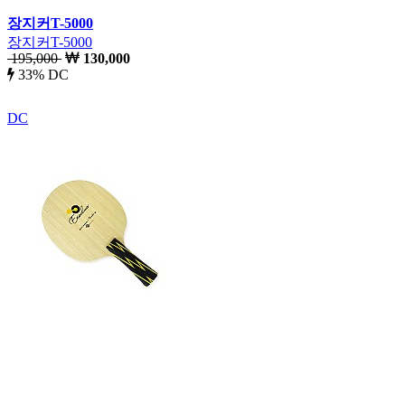
장지커T-5000
장지커T-5000
195,000
130,000
33% DC
DC