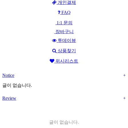
개인결제
FAQ
1:1 문의
장바구니
투데이뷰
상품찾기
위시리스트
Notice
+
글이 없습니다.
Review
+
글이 없습니다.