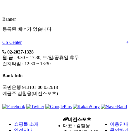
Banner
등록된 배너가 없습니다.
CS Center
+
02-2027-1328
월-금 : 9:30 ~ 17:30, 토/일/공휴일 휴무
런치타임 : 12:30 ~ 13:30
Bank Info
국민은행 913101-00-032618
예금주 김철웅(비전스포츠)
비전스포츠
쇼핑몰 소개
이용안내
대표 : 김철웅
입점안내
문의하기