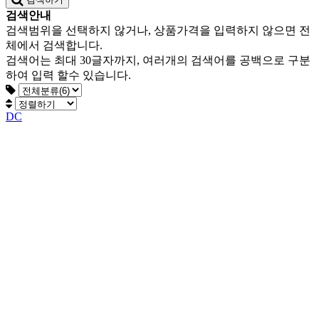
검색안내
검색범위을 선택하지 않거나, 상품가격을 입력하지 않으면 전
체에서 검색합니다.
검색어는 최대 30글자까지, 여러개의 검색어를 공백으로 구분
하여 입력 할수 있습니다.
DC